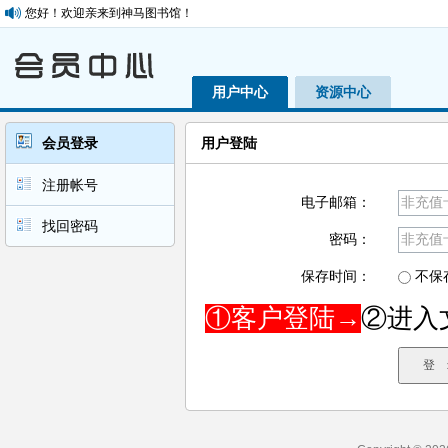
您好！欢迎亲来到神马图书馆！
用户中心
资源中心
会员登录
用户登陆
注册帐号
电子邮箱：
找回密码
密码：
保存时间：
不保
①客户登陆→
②进入